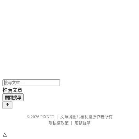
推薦文章
關閉搜尋
© 2026
PIXNET
｜
文章與圖片權利屬原作者所有
隱私權政策
｜
服務聲明
⚠️