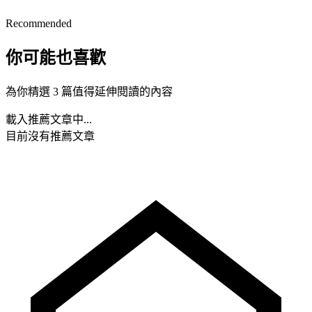
Recommended
你可能也喜歡
為你精選 3 篇值得延伸閱讀的內容
載入推薦文章中...
目前沒有推薦文章