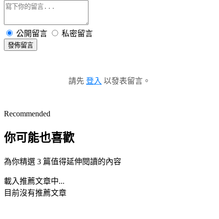
公開留言
私密留言
發佈留言
請先
登入
以發表留言。
Recommended
你可能也喜歡
為你精選 3 篇值得延伸閱讀的內容
載入推薦文章中...
目前沒有推薦文章