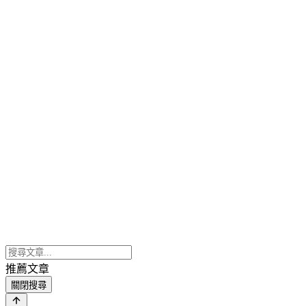
推薦文章
關閉搜尋