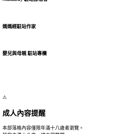
媽媽經駐站作家
嬰兒與母親 駐站專欄
⚠️
成人內容提醒
本部落格內容僅限年滿十八歲者瀏覽。