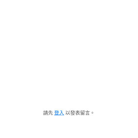
請先
登入
以發表留言。