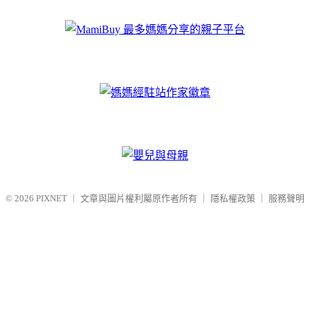
© 2026
PIXNET
｜
文章與圖片權利屬原作者所有
｜
隱私權政策
｜
服務聲明