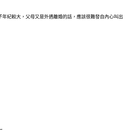
子年紀較大，父母又是外遇離婚的話，應該很難發自內心叫出