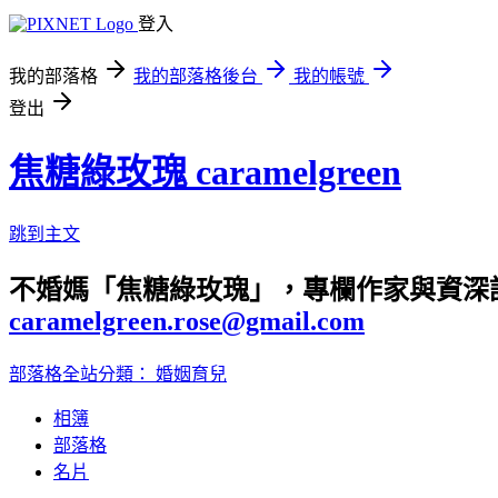
登入
我的部落格
我的部落格後台
我的帳號
登出
焦糖綠玫瑰 caramelgreen
跳到主文
不婚媽「焦糖綠玫瑰」，專欄作家與資深
caramelgreen.rose@gmail.com
部落格全站分類：
婚姻育兒
相簿
部落格
名片