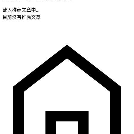
載入推薦文章中...
目前沒有推薦文章