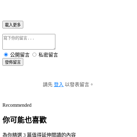
載入更多
公開留言
私密留言
發佈留言
請先
登入
以發表留言。
Recommended
你可能也喜歡
為你精選 3 篇值得延伸閱讀的內容