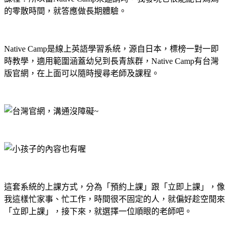
的零散時間，就答應做長期體驗。
Native Camp
是線上英語學習系統，源自日本，標榜一對一即
時教學，適用範圍涵蓋幼兒到長青族群，
Native Camp
有台灣
版官網，在上面可以隨時搜尋老師及課程。
這套系統的上課方式，分為「預約上課」跟「立即上課」，像
我這樣忙家事、忙工作，時間很不固定的人，就偏好趁空閒來
「立即上課」，接下來，就選擇一位順眼的老師吧。