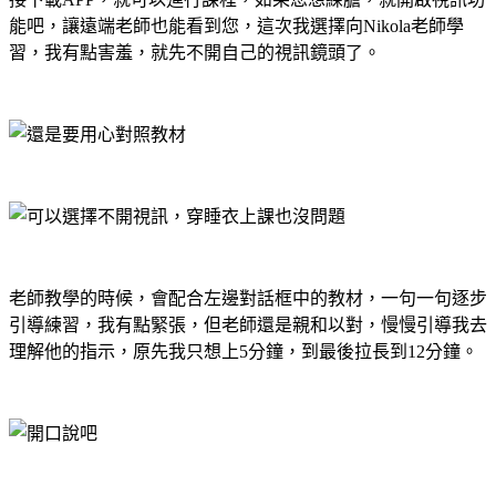
能吧，讓遠端老師也能看到您，這次我選擇向
Nikola
老師學
習，我有點害羞，就先不開自己的視訊鏡頭了。
老師教學的時候，會配合左邊對話框中的教材，一句一句逐步
引導練習，我有點緊張，但老師還是親和以對，慢慢引導我去
理解他的指示，原先我只想上
5
分鐘，到最後拉長到
12
分鐘。