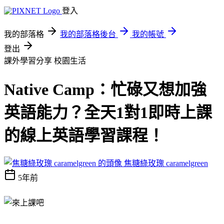
登入
我的部落格
我的部落格後台
我的帳號
登出
課外學習分享
校園生活
Native Camp：忙碌又想加強
英語能力？全天1對1即時上課
的線上英語學習課程！
焦糖綠玫瑰 caramelgreen
5年前