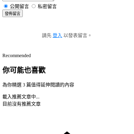
公開留言
私密留言
發佈留言
請先
登入
以發表留言。
Recommended
你可能也喜歡
為你精選 3 篇值得延伸閱讀的內容
載入推薦文章中...
目前沒有推薦文章