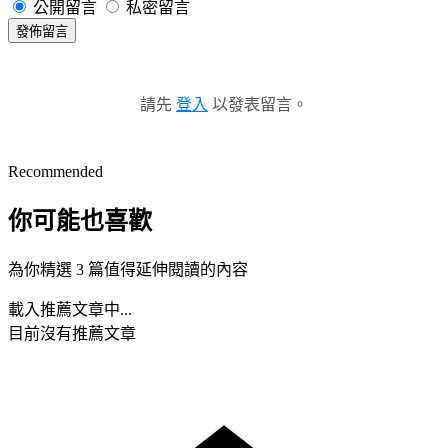
公開留言
私密留言
發佈留言
請先
登入
以發表留言。
Recommended
你可能也喜歡
為你精選 3 篇值得延伸閱讀的內容
載入推薦文章中...
目前沒有推薦文章