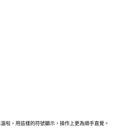
高溫啦，用這樣的符號顯示，操作上更為順手直覺。