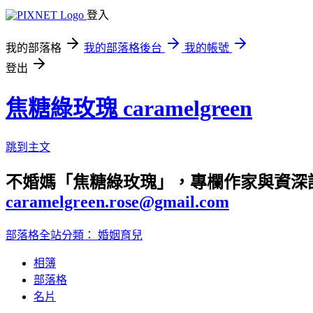
登入
我的部落格
我的部落格後台
我的帳號
登出
焦糖綠玫瑰 caramelgreen
跳到主文
不婚媽「焦糖綠玫瑰」，專欄作家與資深
caramelgreen.rose@gmail.com
部落格全站分類：
婚姻育兒
相簿
部落格
名片