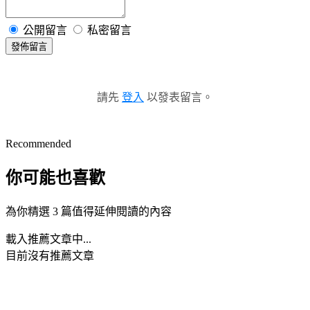
公開留言
私密留言
發佈留言
請先
登入
以發表留言。
Recommended
你可能也喜歡
為你精選 3 篇值得延伸閱讀的內容
載入推薦文章中...
目前沒有推薦文章