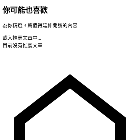
你可能也喜歡
為你精選 3 篇值得延伸閱讀的內容
載入推薦文章中...
目前沒有推薦文章