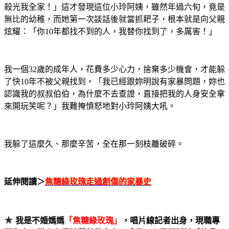
殺光我全家！」這才發現這位小玲阿姨，雖然年過六旬，竟是
無比的幼稚，而她第一次談話後就當抓耙子，根本就是向父親
炫耀：「你
10
年都找不到的人，我替你找到了，多厲害！」
我一個
32
歲的成年人，花費多少心力，捨棄多少機會，才能躲
了快
10
年不被父親找到，「我已經跟妳明說有家暴問題，妳也
認識我的叔叔伯伯，為什麼不去查證，直接把我的人身安全拿
來開玩笑呢？」我難掩憤怒地對小玲阿姨大吼。
我躲了這麼久、那麼辛苦，全在那一刻枝離破碎。
延伸閱讀＞
焦糖綠玫瑰走過創傷的家暴史
★
我是不婚媽媽
「焦糖綠玫瑰」
，唱片線記者出身，現職專