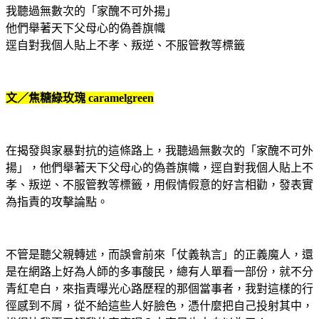
我聽過無數次的「家醜不可外揚」
他們舉著天下父母心的偽善旗幟
逕自對我個人貼上不孝、叛逆、不服管教等標籤
文／焦糖綠玫瑰
caramelgreen
在揭發與家暴對抗的這條路上，我聽過無數次的「家醜不可外
揚」，他們舉著天下父母心的偽善旗幟，逕自對我個人貼上不
孝、叛逆、不服管教等標籤，用假情假意的好言相勸，發表實
為指責的攻擊論點。
不管是聽父親轉述，而誤會前來「仗義執言」的正義魔人，還
是在網路上好為人師的多事酸民，總有人單看一部份，就不分
青紅皂白，來指責曝光心路歷程的那個當事者，我對這樣的行
徑感到不屑，從不給這些人好臉色，憑什麼把自己投射其中，