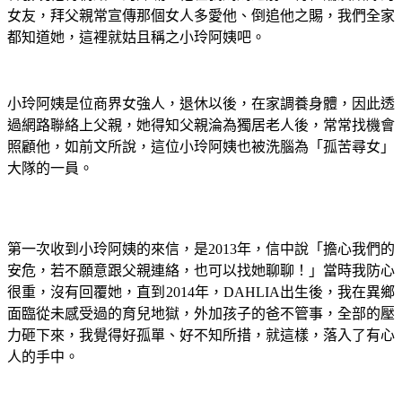
女友，拜父親常宣傳那個女人多愛他、倒追他之賜，我們全家
都知道她，這裡就姑且稱之小玲阿姨吧。
小玲阿姨是位商界女強人，退休以後，在家調養身體，因此透
過網路聯絡上父親，她得知父親淪為獨居老人後，常常找機會
照顧他，如前文所說，這位小玲阿姨也被洗腦為「孤苦尋女」
大隊的一員。
第一次收到小玲阿姨的來信，是
2013
年，信中說「擔心我們的
安危，若不願意跟父親連絡，也可以找她聊聊！」當時我防心
很重，沒有回覆她，直到
2014
年，
DAHLIA
出生後，我在異鄉
面臨從未感受過的育兒地獄，外加孩子的爸不管事，全部的壓
力砸下來，我覺得好孤單、好不知所措，就這樣，落入了有心
人的手中。