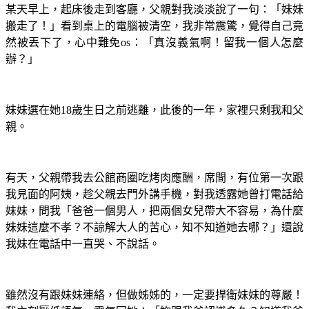
某天早上，起床後走到客廳，父親對我淡淡說了一句：「妹妹
搬走了！」看到桌上的電腦被清空，我非常震驚，覺得自己竟
然被丟下了，心中難免
o
s
：「真沒義氣啊！留我一個人怎麼
辦？」
妹妹選在她
18
歲生日之前逃離，此後的一年，家裡只剩我和父
親。
有天，父親帶我去公館商圈吃烤肉應酬，席間，有位第一次跟
我見面的阿姨，趁父親去門外講手機，對我透露她曾打電話給
妹妹，問我「爸爸一個男人，把兩個女兒帶大不容易，為什麼
妹妹這麼不孝？不諒解大人的苦心，知不知道她去哪？」還說
我妹在電話中一直哭、不說話。
雖然沒有跟妹妹連絡，但做姊姊的，一定要捍衛妹妹的尊嚴！