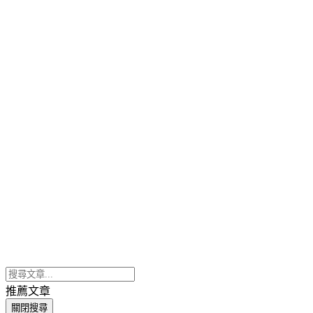
推薦文章
關閉搜尋