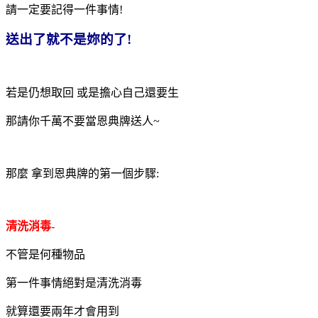
請一定要記得一件事情!
送出了就不是妳的了!
若是仍想取回 或是擔心自己還要生
那請你千萬不要當恩典牌送人~
那麼 拿到恩典牌的第一個步驟:
清洗消毒-
不管是何種物品
第一件事情絕對是清洗消毒
就算還要兩年才會用到