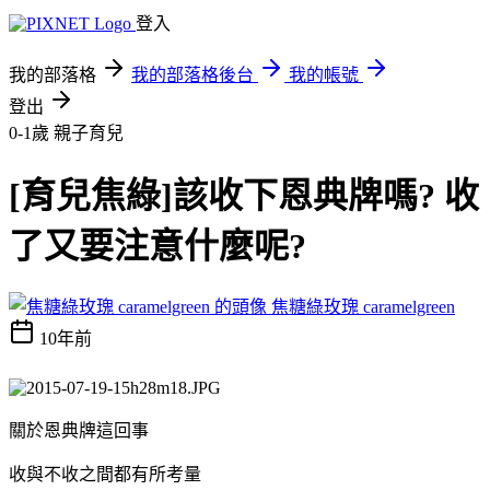
登入
我的部落格
我的部落格後台
我的帳號
登出
0-1歲
親子育兒
[育兒焦綠]該收下恩典牌嗎? 收
了又要注意什麼呢?
焦糖綠玫瑰 caramelgreen
10年前
關於恩典牌這回事
收與不收之間都有所考量