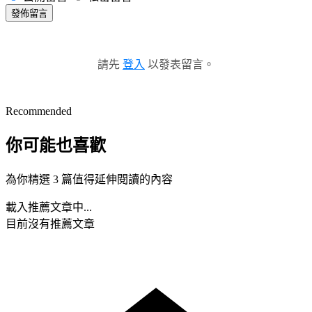
發佈留言
請先
登入
以發表留言。
Recommended
你可能也喜歡
為你精選 3 篇值得延伸閱讀的內容
載入推薦文章中...
目前沒有推薦文章