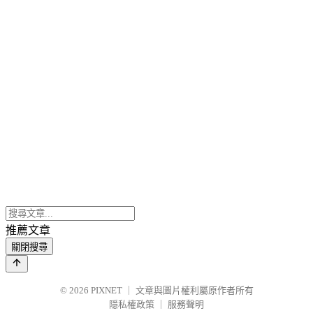
推薦文章
關閉搜尋
© 2026
PIXNET
｜
文章與圖片權利屬原作者所有
隱私權政策
｜
服務聲明