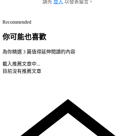
請先
登入
以發表留言。
Recommended
你可能也喜歡
為你精選 3 篇值得延伸閱讀的內容
載入推薦文章中...
目前沒有推薦文章