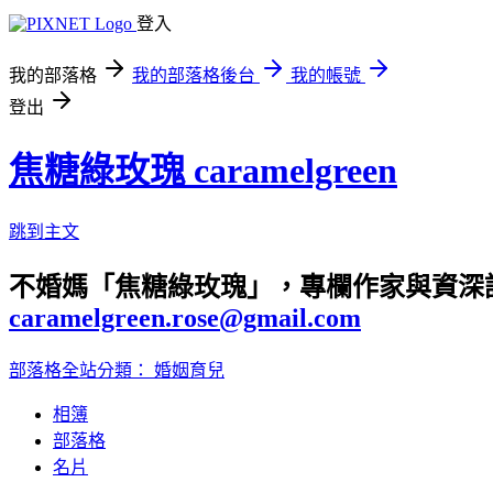
登入
我的部落格
我的部落格後台
我的帳號
登出
焦糖綠玫瑰 caramelgreen
跳到主文
不婚媽「焦糖綠玫瑰」，專欄作家與資深
caramelgreen.rose@gmail.com
部落格全站分類：
婚姻育兒
相簿
部落格
名片