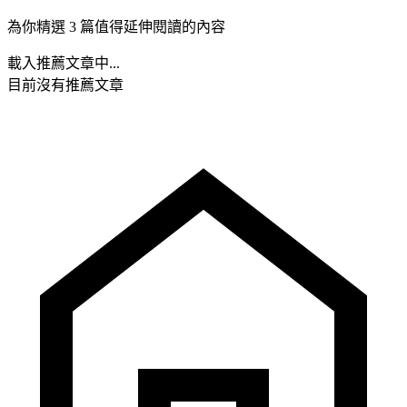
為你精選 3 篇值得延伸閱讀的內容
載入推薦文章中...
目前沒有推薦文章