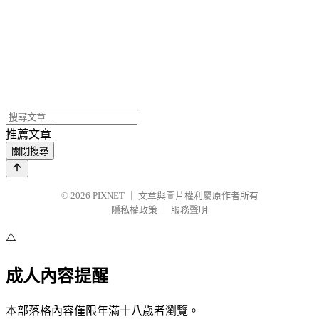
推薦文章
關閉搜尋
© 2026
PIXNET
｜
文章與圖片權利屬原作者所有
隱私權政策
｜
服務聲明
⚠️
成人內容提醒
本部落格內容僅限年滿十八歲者瀏覽。